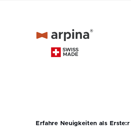
Erfahre Neuigkeiten als Erste:r