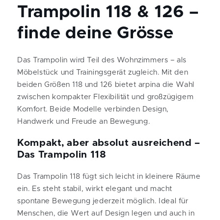
Trampolin 118 & 126 –
finde deine Grösse
Das Trampolin wird Teil des Wohnzimmers – als
Möbelstück und Trainingsgerät zugleich. Mit den
beiden Größen 118 und 126 bietet arpina die Wahl
zwischen kompakter Flexibilität und großzügigem
Komfort. Beide Modelle verbinden Design,
Handwerk und Freude an Bewegung.
Kompakt, aber absolut ausreichend –
Das Trampolin 118
Das Trampolin 118 fügt sich leicht in kleinere Räume
ein. Es steht stabil, wirkt elegant und macht
spontane Bewegung jederzeit möglich. Ideal für
Menschen, die Wert auf Design legen und auch in