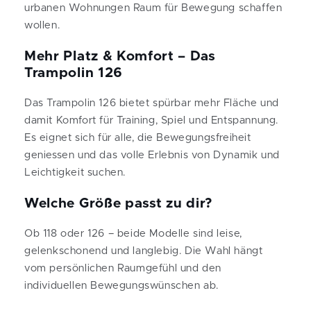
urbanen Wohnungen Raum für Bewegung schaffen
wollen.
Mehr Platz & Komfort – Das
Trampolin 126
Das Trampolin 126 bietet spürbar mehr Fläche und
damit Komfort für Training, Spiel und Entspannung.
Es eignet sich für alle, die Bewegungsfreiheit
geniessen und das volle Erlebnis von Dynamik und
Leichtigkeit suchen.
Welche Größe passt zu dir?
Ob 118 oder 126 – beide Modelle sind leise,
gelenkschonend und langlebig. Die Wahl hängt
vom persönlichen Raumgefühl und den
individuellen Bewegungswünschen ab.