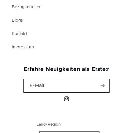
Bezugsquellen
Blogs
Kontakt
Impressum
Erfahre Neuigkeiten als Erste:r
E-Mail
Instagram
Land/Region