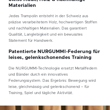
Materialien
Jedes Trampolin entsteht in der Schweiz aus
präzise verarbeitetem Holz, hochwertigen Stoffen
und nachhaltigen Materialien. Das garantiert
Qualität, Langlebigkeit und ein bewusstes
Statement für Handwerk.
Patentierte NURGUMMI-Federung für
leises, gelenkschonendes Training
Die NURGUMMI-Technologie ersetzt Metallfedern
und Bänder durch ein innovatives
Federungssystem. Das Ergebnis: Bewegung wird
leise, gleichmässig und gelenkschonend – für
Training, Spiel und tägliche Aktivität.