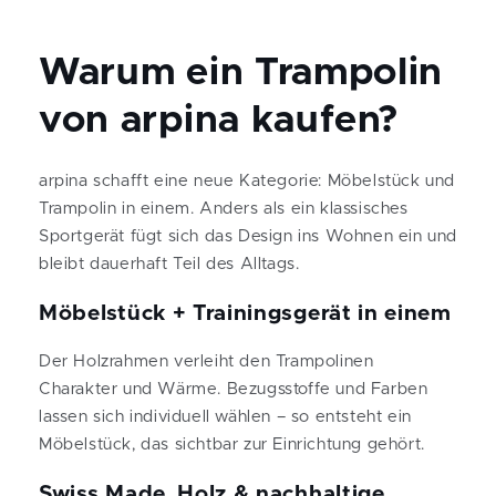
Warum ein Trampolin
von arpina kaufen?
arpina schafft eine neue Kategorie: Möbelstück und
Trampolin in einem. Anders als ein klassisches
Sportgerät fügt sich das Design ins Wohnen ein und
bleibt dauerhaft Teil des Alltags.
Möbelstück + Trainingsgerät in einem
Der Holzrahmen verleiht den Trampolinen
Charakter und Wärme. Bezugsstoffe und Farben
lassen sich individuell wählen – so entsteht ein
Möbelstück, das sichtbar zur Einrichtung gehört.
Swiss Made, Holz & nachhaltige