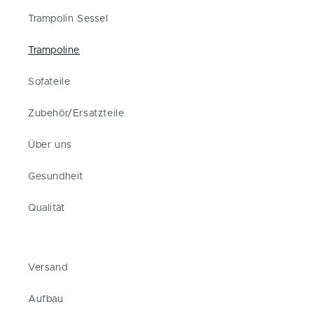
Trampolin Sessel
Trampoline
Sofateile
Zubehör/Ersatzteile
Über uns
Gesundheit
Qualität
Versand
Aufbau