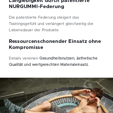
Langlebigkeit durch patentierte
NURGUMMI-Federung
Die patentierte Federung steigert das
Trainingsgefühl und verlängert gleichzeitig die
Lebensdauer der Produkte.
Ressourcenschonender Einsatz ohne
Kompromisse
Details vereinen
Gesundheitsnutzen, ästhetische
Qualität und wertgerechten Materialeinsatz.