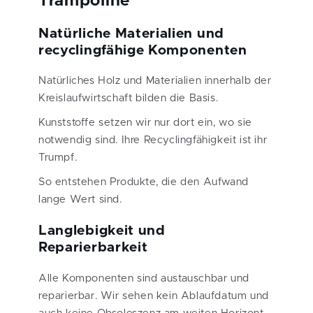
Trampoline
Natürliche Materialien und
recyclingfähige Komponenten
Natürliches Holz und Materialien innerhalb der
Kreislaufwirtschaft bilden die Basis.
Kunststoffe setzen wir nur dort ein, wo sie
notwendig sind. Ihre Recyclingfähigkeit ist ihr
Trumpf.
So entstehen Produkte, die den Aufwand
lange Wert sind.
Langlebigkeit und
Reparierbarkeit
Alle Komponenten sind austauschbar und
reparierbar. Wir sehen kein Ablaufdatum und