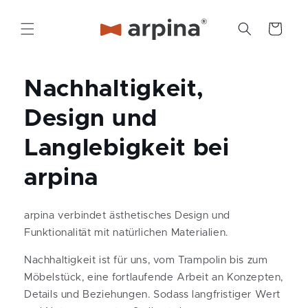
Direkt
zum
Inhalt
Warenkorb
Nachhaltigkeit,
Design und
Langlebigkeit bei
arpina
arpina verbindet ästhetisches Design und
Funktionalität mit natürlichen Materialien.
Nachhaltigkeit ist für uns, vom Trampolin bis zum
Möbelstück, eine fortlaufende Arbeit an Konzepten,
Details und Beziehungen. Sodass langfristiger Wert