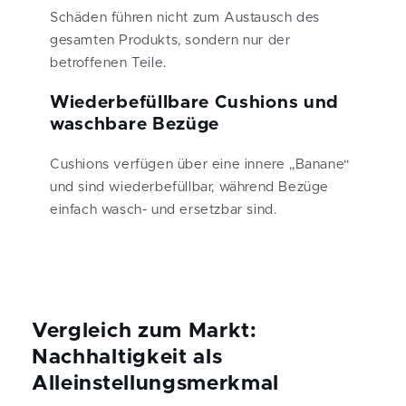
Schäden führen nicht zum Austausch des
gesamten Produkts, sondern nur der
betroffenen Teile.
Wiederbefüllbare Cushions und
waschbare Bezüge
Cushions verfügen über eine innere „Banane“
und sind wiederbefüllbar, während Bezüge
einfach wasch- und ersetzbar sind.
Vergleich zum Markt:
Nachhaltigkeit als
Alleinstellungsmerkmal