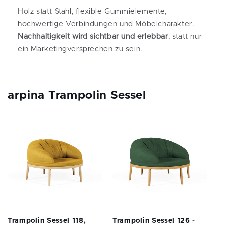
Holz statt Stahl, flexible Gummielemente,
hochwertige Verbindungen und Möbelcharakter.
Nachhaltigkeit wird sichtbar und erlebbar
, statt nur
ein Marketingversprechen zu sein.
arpina Trampolin Sessel
Trampolin Sessel 118,
Trampolin Sessel 126 -