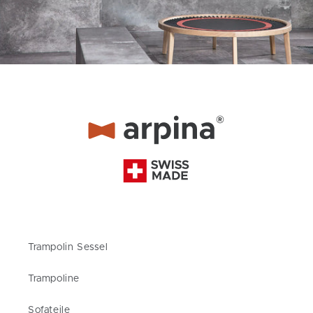
Trampolin Sessel
Trampoline
Sofateile