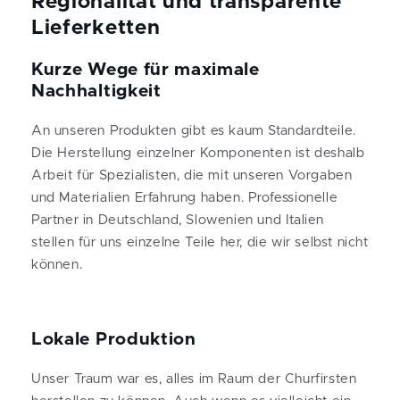
Regionalität und transparente
Lieferketten
Kurze Wege für maximale
Nachhaltigkeit
An unseren Produkten gibt es kaum Standardteile.
Die Herstellung einzelner Komponenten ist deshalb
Arbeit für Spezialisten, die mit unseren Vorgaben
und Materialien Erfahrung haben. Professionelle
Partner in Deutschland, Slowenien und Italien
stellen für uns einzelne Teile her, die wir selbst nicht
können.
Lokale Produktion
Unser Traum war es, alles im Raum der Churfirsten