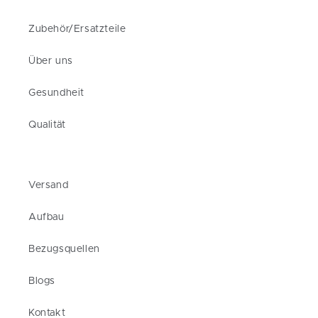
Zubehör/Ersatzteile
Über uns
Gesundheit
Qualität
Versand
Aufbau
Bezugsquellen
Blogs
Kontakt