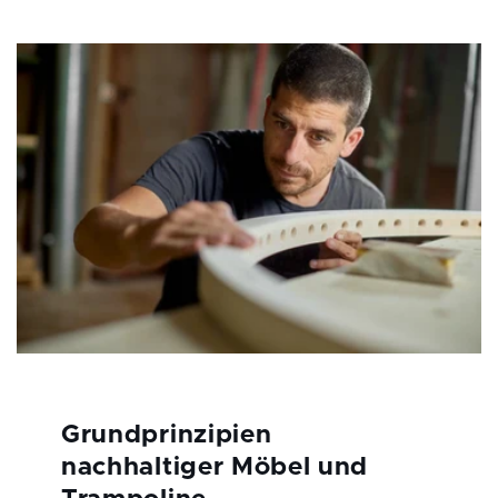
Grundprinzipien
nachhaltiger Möbel und