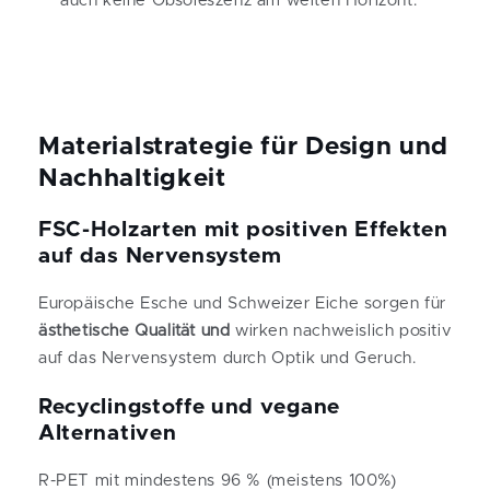
auch keine Obsoleszenz am weiten Horizont.
Materialstrategie für Design und
Nachhaltigkeit
FSC-Holzarten mit positiven Effekten
auf das Nervensystem
Europäische Esche und Schweizer Eiche sorgen für
ästhetische Qualität und
wirken nachweislich positiv
auf das Nervensystem durch Optik und Geruch.
Recyclingstoffe und vegane
Alternativen
R-PET mit mindestens 96 % (meistens 100%)