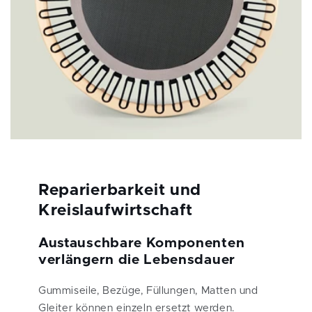
Reparierbarkeit und
Kreislaufwirtschaft
Austauschbare Komponenten
verlängern die Lebensdauer
Gummiseile, Bezüge, Füllungen, Matten und
Gleiter können einzeln ersetzt werden.