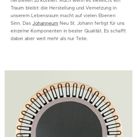
herstellen zu können. Auch wenn es vielleicht ein
Traum bleibt: die Herstellung und Vernetzung in
unserem Lebensraum macht auf vielen Ebenen
Sinn. Das
Johanneum
Neu St. Johann fertigt für uns
einzelne Komponenten in bester Qualität. Es schafft
dabei aber weit mehr als nur Teile.