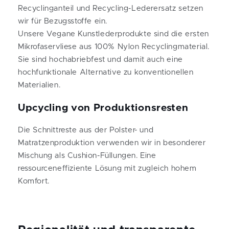
Recyclinganteil und Recycling-Lederersatz setzen
wir für Bezugsstoffe ein.
Unsere Vegane Kunstlederprodukte sind die ersten
Mikrofaservliese aus 100% Nylon Recyclingmaterial.
Sie sind hochabriebfest und damit auch eine
hochfunktionale Alternative zu konventionellen
Materialien.
Upcycling von Produktionsresten
Die Schnittreste aus der Polster- und
Matratzenproduktion verwenden wir in besonderer
Mischung als Cushion-Füllungen. Eine
ressourceneffiziente Lösung mit zugleich hohem
Komfort.