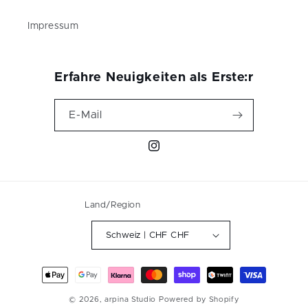
Impressum
Erfahre Neuigkeiten als Erste:r
E-Mail
Instagram
Land/Region
Schweiz | CHF CHF
Zahlungsmethoden
© 2026,
arpina Studio
Powered by Shopify