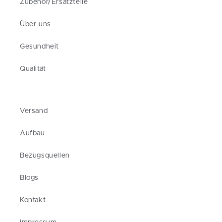
Zubehör/Ersatzteile
Über uns
Gesundheit
Qualität
Versand
Aufbau
Bezugsquellen
Blogs
Kontakt