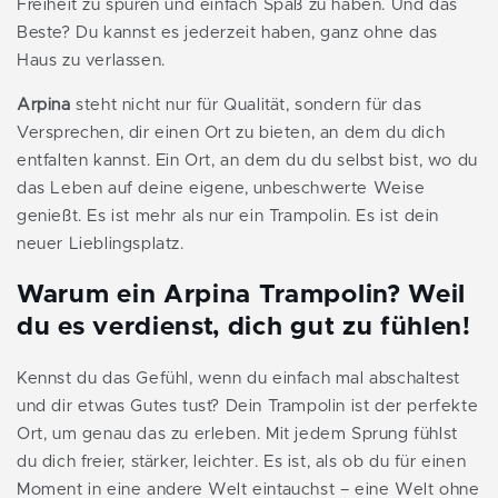
Freiheit zu spüren und einfach Spaß zu haben. Und das
Beste? Du kannst es jederzeit haben, ganz ohne das
Haus zu verlassen.
Arpina
steht nicht nur für Qualität, sondern für das
Versprechen, dir einen Ort zu bieten, an dem du dich
entfalten kannst. Ein Ort, an dem du du selbst bist, wo du
das Leben auf deine eigene, unbeschwerte Weise
genießt. Es ist mehr als nur ein Trampolin. Es ist dein
neuer Lieblingsplatz.
Warum ein Arpina Trampolin? Weil
du es verdienst, dich gut zu fühlen!
Kennst du das Gefühl, wenn du einfach mal abschaltest
und dir etwas Gutes tust? Dein Trampolin ist der perfekte
Ort, um genau das zu erleben. Mit jedem Sprung fühlst
du dich freier, stärker, leichter. Es ist, als ob du für einen
Moment in eine andere Welt eintauchst – eine Welt ohne