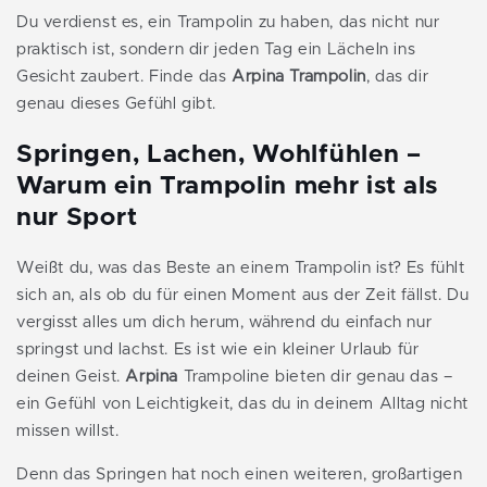
Du verdienst es, ein Trampolin zu haben, das nicht nur
praktisch ist, sondern dir jeden Tag ein Lächeln ins
Gesicht zaubert. Finde das
Arpina Trampolin
, das dir
genau dieses Gefühl gibt.
Springen, Lachen, Wohlfühlen –
Warum ein Trampolin mehr ist als
nur Sport
Weißt du, was das Beste an einem Trampolin ist? Es fühlt
sich an, als ob du für einen Moment aus der Zeit fällst. Du
vergisst alles um dich herum, während du einfach nur
springst und lachst. Es ist wie ein kleiner Urlaub für
deinen Geist.
Arpina
Trampoline bieten dir genau das –
ein Gefühl von Leichtigkeit, das du in deinem Alltag nicht
missen willst.
Denn das Springen hat noch einen weiteren, großartigen