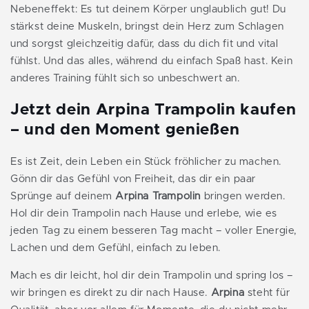
Nebeneffekt: Es tut deinem Körper unglaublich gut! Du
stärkst deine Muskeln, bringst dein Herz zum Schlagen
und sorgst gleichzeitig dafür, dass du dich fit und vital
fühlst. Und das alles, während du einfach Spaß hast. Kein
anderes Training fühlt sich so unbeschwert an.
Jetzt dein Arpina Trampolin kaufen
– und den Moment genießen
Es ist Zeit, dein Leben ein Stück fröhlicher zu machen.
Gönn dir das Gefühl von Freiheit, das dir ein paar
Sprünge auf deinem
Arpina Trampolin
bringen werden.
Hol dir dein Trampolin nach Hause und erlebe, wie es
jeden Tag zu einem besseren Tag macht – voller Energie,
Lachen und dem Gefühl, einfach zu leben.
Mach es dir leicht, hol dir dein Trampolin und spring los –
wir bringen es direkt zu dir nach Hause.
Arpina
steht für