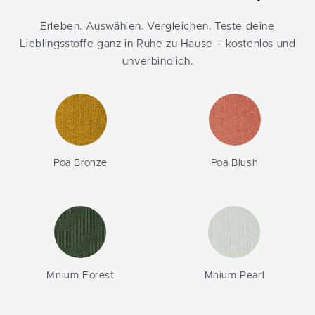
Erleben. Auswählen. Vergleichen. Teste deine
Lieblingsstoffe ganz in Ruhe zu Hause – kostenlos und
unverbindlich.
Poa Bronze
Poa Blush
Mnium Forest
Mnium Pearl