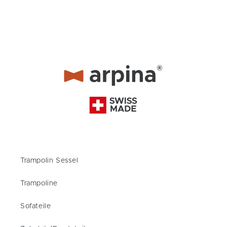
Trampolin Sessel
Trampoline
Sofateile