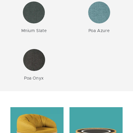
Mnium Slate
Poa Azure
Poa Onyx