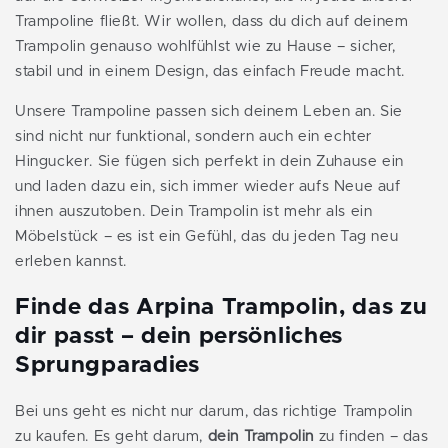
Trampoline fließt. Wir wollen, dass du dich auf deinem
Trampolin genauso wohlfühlst wie zu Hause – sicher,
stabil und in einem Design, das einfach Freude macht.
Unsere Trampoline passen sich deinem Leben an. Sie
sind nicht nur funktional, sondern auch ein echter
Hingucker. Sie fügen sich perfekt in dein Zuhause ein
und laden dazu ein, sich immer wieder aufs Neue auf
ihnen auszutoben. Dein Trampolin ist mehr als ein
Möbelstück – es ist ein Gefühl, das du jeden Tag neu
erleben kannst.
Finde das Arpina Trampolin, das zu
dir passt – dein persönliches
Sprungparadies
Bei uns geht es nicht nur darum, das richtige Trampolin
zu kaufen. Es geht darum,
dein Trampolin
zu finden – das